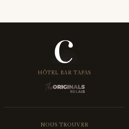
LIRE PLUS
HÔTEL BAR TAPAS
NOUS TROUVER