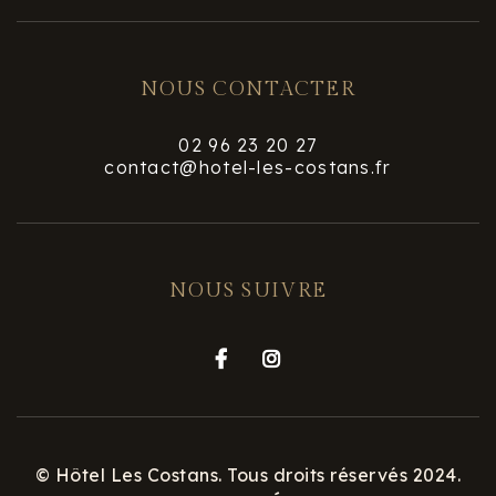
NOUS CONTACTER
02 96 23 20 27
contact@hotel-les-costans.fr
NOUS SUIVRE


© Hôtel Les Costans. Tous droits réservés 2024.